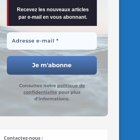
Recevez les nouveaux articles
par e-mail en vous abonnant.
Consultez notre
politique de
confidentialité
pour plus
d’informations.
Contactez-nous :