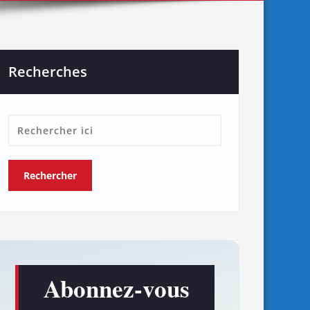
Recherches
Abonnez-vous