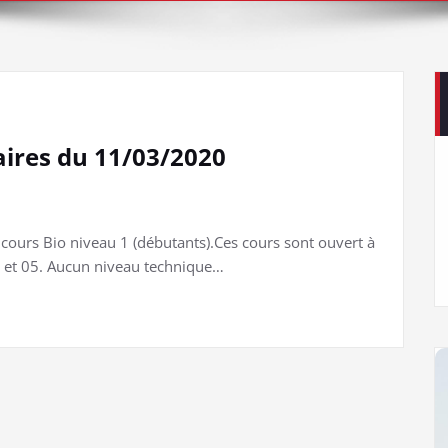
aires du 11/03/2020
 cours Bio niveau 1 (débutants).Ces cours sont ouvert à
4 et 05. Aucun niveau technique…