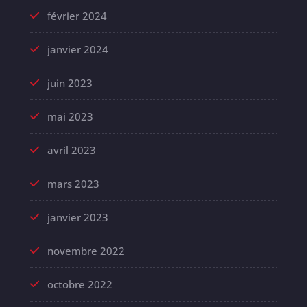
février 2024
janvier 2024
juin 2023
mai 2023
avril 2023
mars 2023
janvier 2023
novembre 2022
octobre 2022