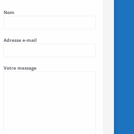
Nom
Adresse e-mail
Votre message