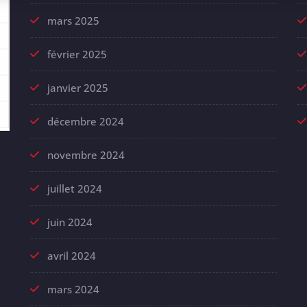
mars 2025
février 2025
janvier 2025
décembre 2024
novembre 2024
juillet 2024
juin 2024
avril 2024
mars 2024