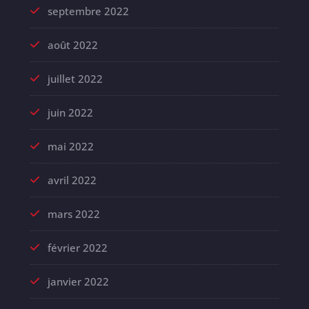
septembre 2022
août 2022
juillet 2022
juin 2022
mai 2022
avril 2022
mars 2022
février 2022
janvier 2022