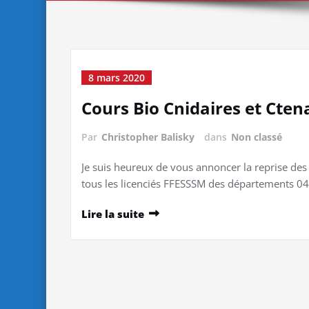
8 mars 2020
Cours Bio Cnidaires et Cten
Par
Christopher Balisky
dans
Non classé
Je suis heureux de vous annoncer la reprise des
tous les licenciés FFESSSM des départements 0
Lire la suite