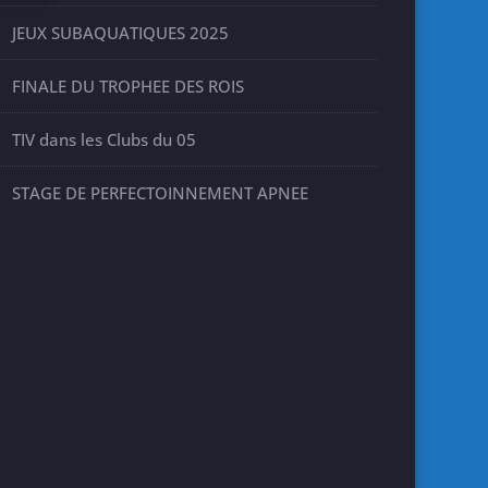
JEUX SUBAQUATIQUES 2025
FINALE DU TROPHEE DES ROIS
TIV dans les Clubs du 05
STAGE DE PERFECTOINNEMENT APNEE