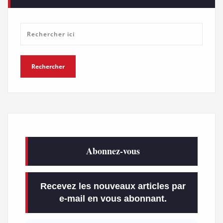
Abonnez-vous
Recevez les nouveaux articles par
e-mail en vous abonnant.