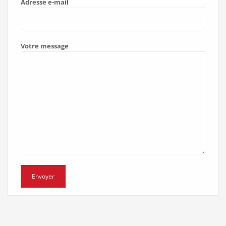
Adresse e-mail
Votre message