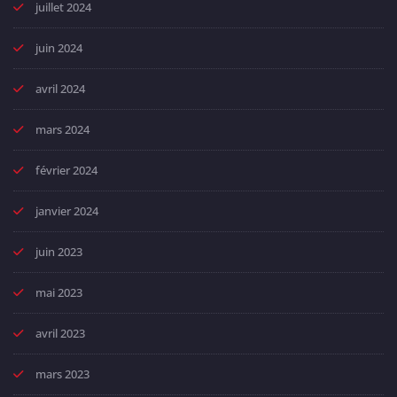
juillet 2024
juin 2024
avril 2024
mars 2024
février 2024
janvier 2024
juin 2023
mai 2023
avril 2023
mars 2023