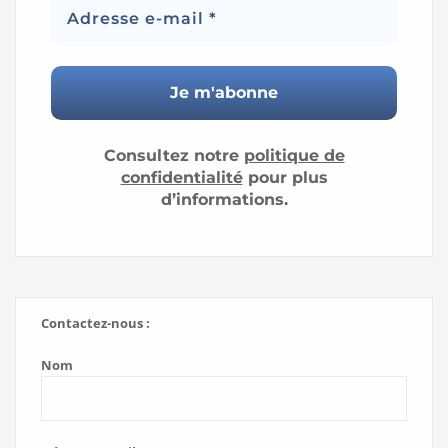
Consultez notre
politique de
confidentialité
pour plus
d’informations.
Contactez-nous :
Nom