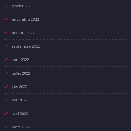
janvier 2023
novembre 2022
octobre 2022
septembre 2022
août 2022
juillet 2022
juin 2022
mai 2022
avril 2022
mars 2022