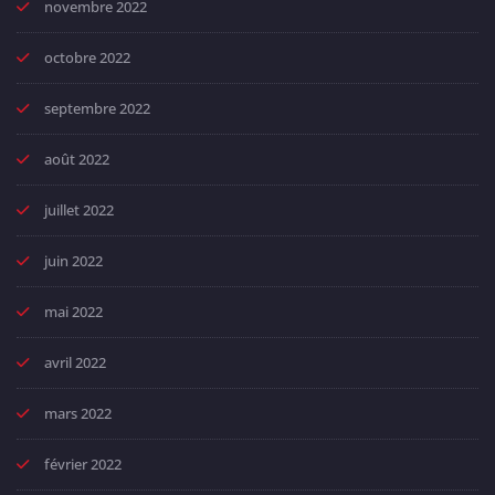
novembre 2022
octobre 2022
septembre 2022
août 2022
juillet 2022
juin 2022
mai 2022
avril 2022
mars 2022
février 2022