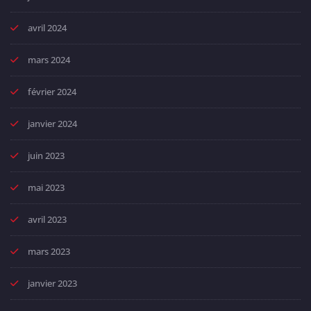
avril 2024
mars 2024
février 2024
janvier 2024
juin 2023
mai 2023
avril 2023
mars 2023
janvier 2023