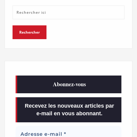
Abonnez-vous
Recevez les nouveaux articles par
e-mail en vous abonnant.