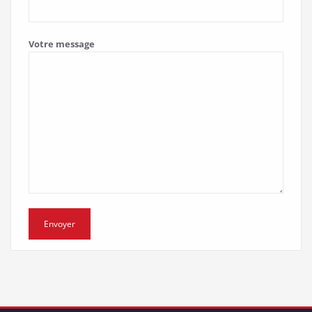
Votre message