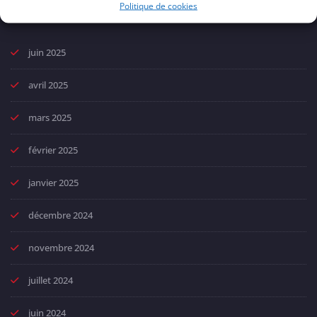
Politique de cookies
juin 2025
avril 2025
mars 2025
février 2025
janvier 2025
décembre 2024
novembre 2024
juillet 2024
juin 2024