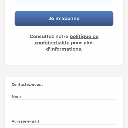
Consultez notre
politique de
confidentialité
pour plus
d’informations.
Contactez-nous :
Nom
Adresse e-mail