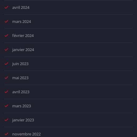
avril 2024
mars 2024
février 2024
janvier 2024
juin 2023
mai 2023
avril 2023
mars 2023
janvier 2023
novembre 2022