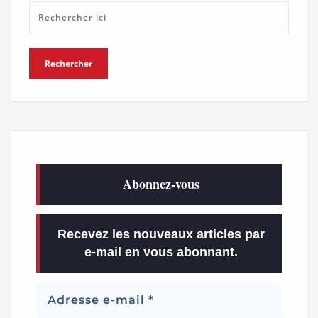
Abonnez-vous
Recevez les nouveaux articles par
e-mail en vous abonnant.