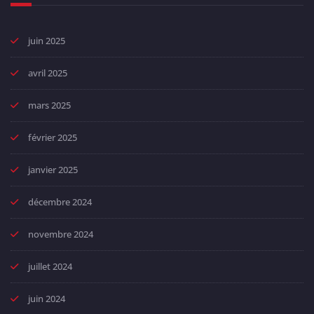
juin 2025
avril 2025
mars 2025
février 2025
janvier 2025
décembre 2024
novembre 2024
juillet 2024
juin 2024