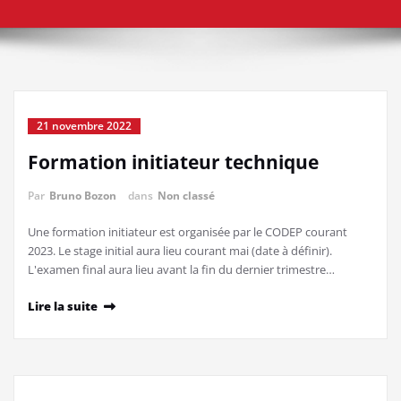
21 novembre 2022
Formation initiateur technique
Par
Bruno Bozon
dans
Non classé
Une formation initiateur est organisée par le CODEP courant
2023. Le stage initial aura lieu courant mai (date à définir).
L'examen final aura lieu avant la fin du dernier trimestre…
Lire la suite