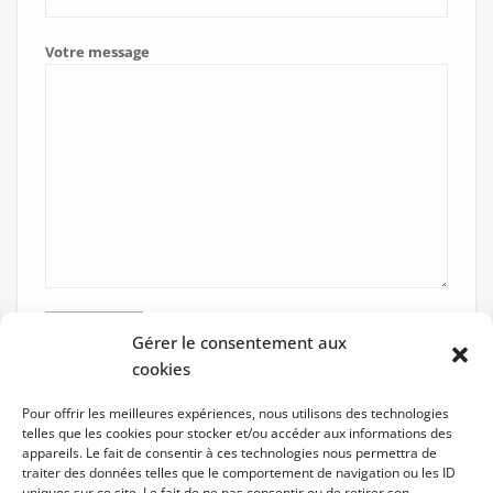
Votre message
Gérer le consentement aux
cookies
Pour offrir les meilleures expériences, nous utilisons des technologies
telles que les cookies pour stocker et/ou accéder aux informations des
appareils. Le fait de consentir à ces technologies nous permettra de
traiter des données telles que le comportement de navigation ou les ID
uniques sur ce site. Le fait de ne pas consentir ou de retirer son