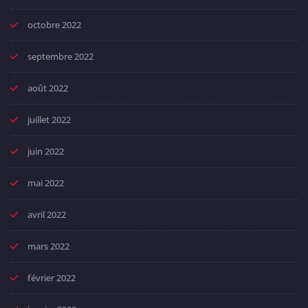
octobre 2022
septembre 2022
août 2022
juillet 2022
juin 2022
mai 2022
avril 2022
mars 2022
février 2022