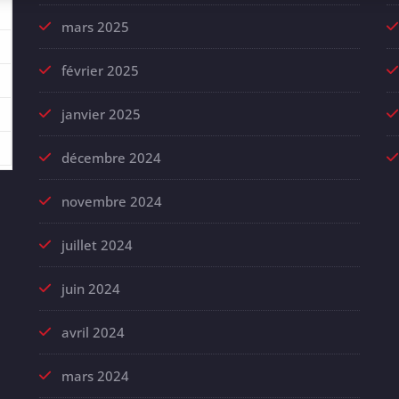
mars 2025
février 2025
janvier 2025
décembre 2024
novembre 2024
juillet 2024
juin 2024
avril 2024
mars 2024