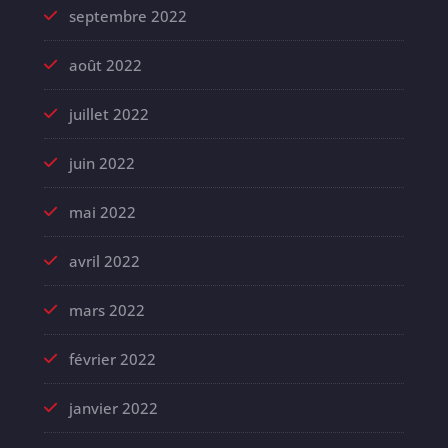
septembre 2022
août 2022
juillet 2022
juin 2022
mai 2022
avril 2022
mars 2022
février 2022
janvier 2022