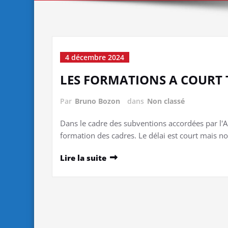
4 décembre 2024
LES FORMATIONS A COURT
Par
Bruno Bozon
dans
Non classé
Dans le cadre des subventions accordées par l'AN
formation des cadres. Le délai est court mais no
Lire la suite