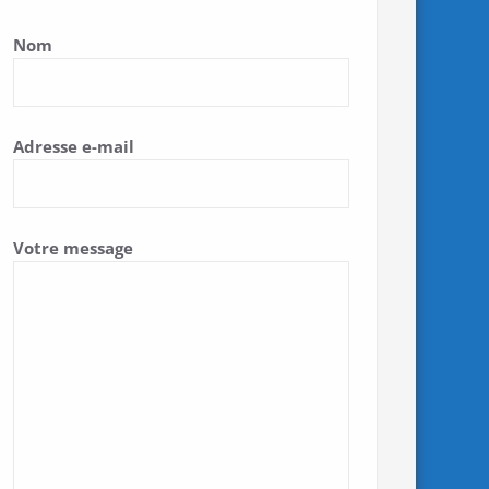
Nom
Adresse e-mail
Votre message