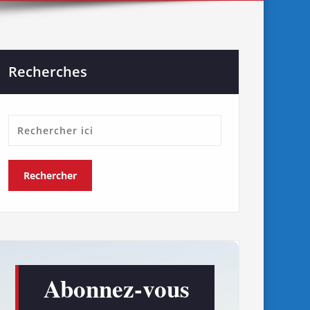
Recherches
Abonnez-vous