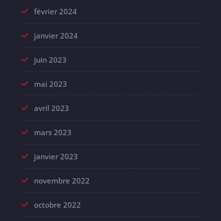
février 2024
janvier 2024
juin 2023
mai 2023
avril 2023
mars 2023
janvier 2023
novembre 2022
octobre 2022