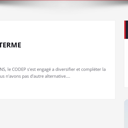
 TERME
S, le CODEP s'est engagé a diversifier et compléter la
us n'avons pas d'autre alternative.…