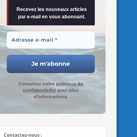
Recevez les nouveaux articles
par e-mail en vous abonnant.
Consultez notre
politique de
confidentialité
pour plus
d’informations.
Contactez-nous :