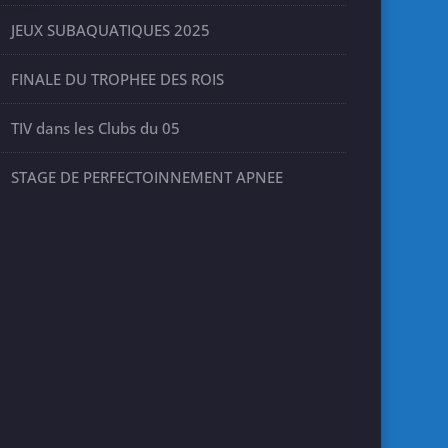
JEUX SUBAQUATIQUES 2025
FINALE DU TROPHEE DES ROIS
TIV dans les Clubs du 05
STAGE DE PERFECTOINNEMENT APNEE