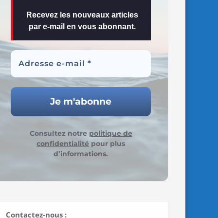
Recevez les nouveaux articles
par e-mail en vous abonnant.
Consultez notre
politique de
confidentialité
pour plus
d’informations.
Contactez-nous :