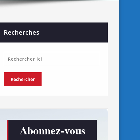
Recherches
Abonnez-vous