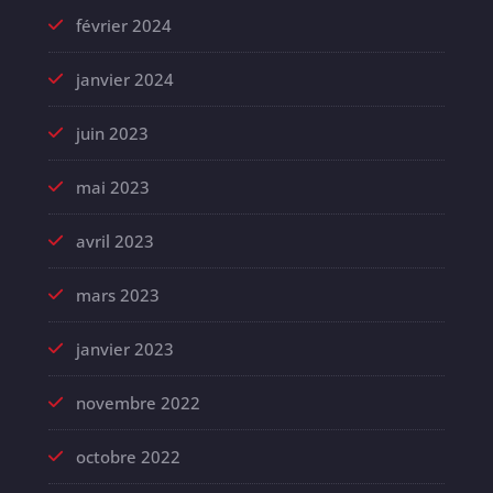
février 2024
janvier 2024
juin 2023
mai 2023
avril 2023
mars 2023
janvier 2023
novembre 2022
octobre 2022