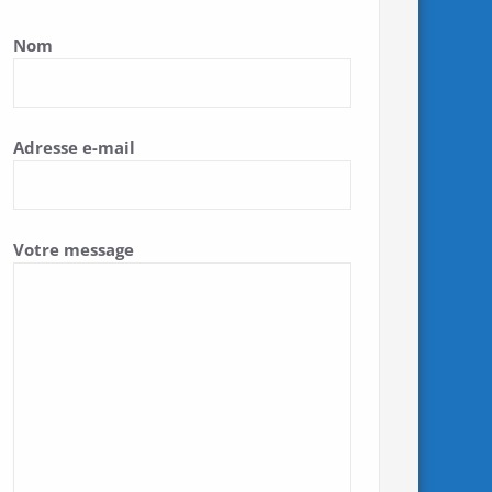
Nom
Adresse e-mail
Votre message