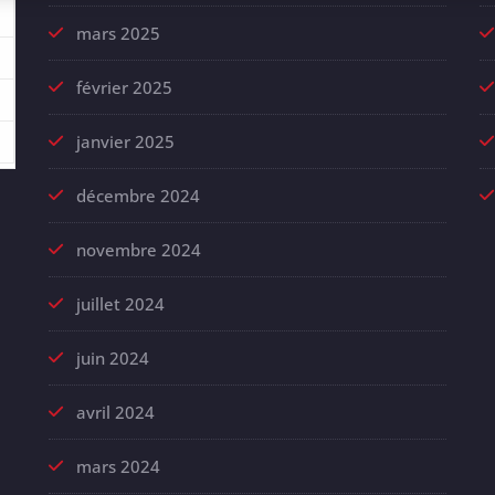
mars 2025
février 2025
janvier 2025
décembre 2024
novembre 2024
juillet 2024
juin 2024
avril 2024
mars 2024