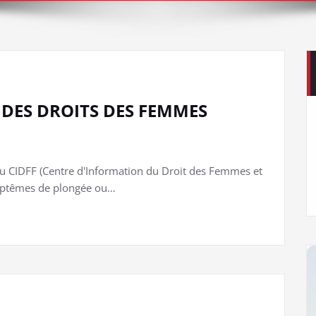
DES DROITS DES FEMMES
u CIDFF (Centre d'Information du Droit des Femmes et
baptêmes de plongée ou…