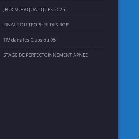
JEUX SUBAQUATIQUES 2025
FINALE DU TROPHEE DES ROIS
TIV dans les Clubs du 05
STAGE DE PERFECTOINNEMENT APNEE