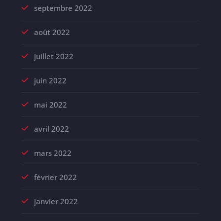
septembre 2022
août 2022
juillet 2022
juin 2022
mai 2022
avril 2022
mars 2022
février 2022
janvier 2022