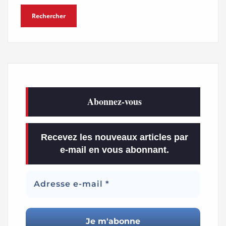
Abonnez-vous
Recevez les nouveaux articles par
e-mail en vous abonnant.