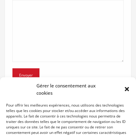
Gérer le consentement aux
cookies
Pour offrir les meilleures expériences, nous utilisons des technologies
telles que les cookies pour stocker et/ou accéder aux informations des
appareils. Le fait de consentir à ces technologies nous permettra de
traiter des données telles que le comportement de navigation ou les ID
uniques sur ce site. Le fait de ne pas consentir ou de retirer son
consentement peut avoir un effet négatif sur certaines caractéristiques