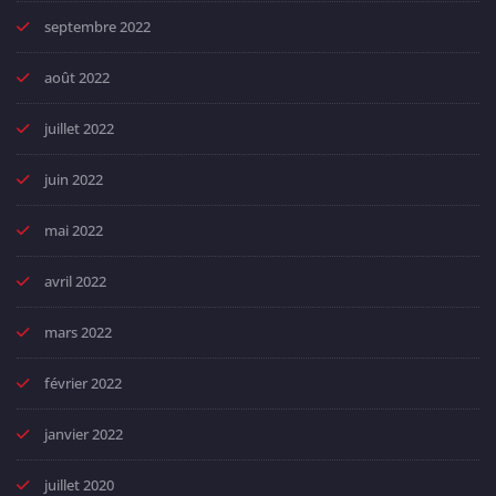
septembre 2022
août 2022
juillet 2022
juin 2022
mai 2022
avril 2022
mars 2022
février 2022
janvier 2022
juillet 2020