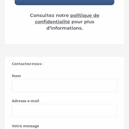
Consultez notre
politique de
confidentialité
pour plus
d’informations.
Contactez-nous :
Nom
Adresse e-mail
Votre message