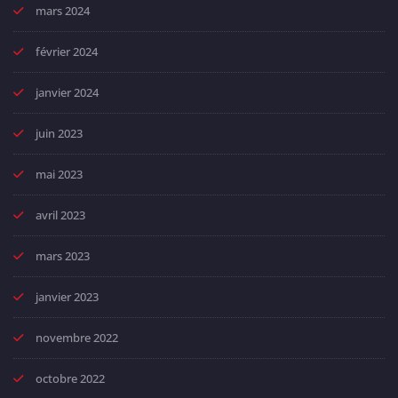
mars 2024
février 2024
janvier 2024
juin 2023
mai 2023
avril 2023
mars 2023
janvier 2023
novembre 2022
octobre 2022