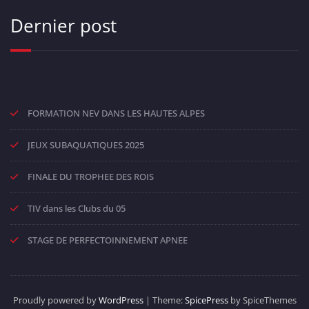
Dernier post
FORMATION NEV DANS LES HAUTES ALPES
JEUX SUBAQUATIQUES 2025
FINALE DU TROPHEE DES ROIS
TIV dans les Clubs du 05
STAGE DE PERFECTOINNEMENT APNEE
Proudly powered by
WordPress
| Theme:
SpicePress
by SpiceThemes