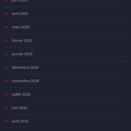
juin 2025
avril 2025
mars 2025
février 2025
janvier 2025
décembre 2024
novembre 2024
juillet 2024
juin 2024
avril 2024