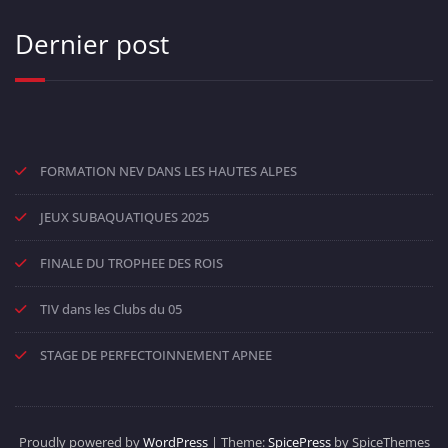
Dernier post
FORMATION NEV DANS LES HAUTES ALPES
JEUX SUBAQUATIQUES 2025
FINALE DU TROPHEE DES ROIS
TIV dans les Clubs du 05
STAGE DE PERFECTOINNEMENT APNEE
Proudly powered by
WordPress
| Theme:
SpicePress
by SpiceThemes