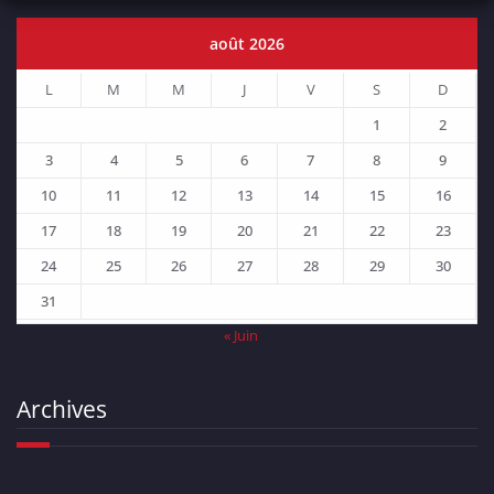
août 2026
L
M
M
J
V
S
D
1
2
3
4
5
6
7
8
9
10
11
12
13
14
15
16
17
18
19
20
21
22
23
24
25
26
27
28
29
30
31
« Juin
Archives