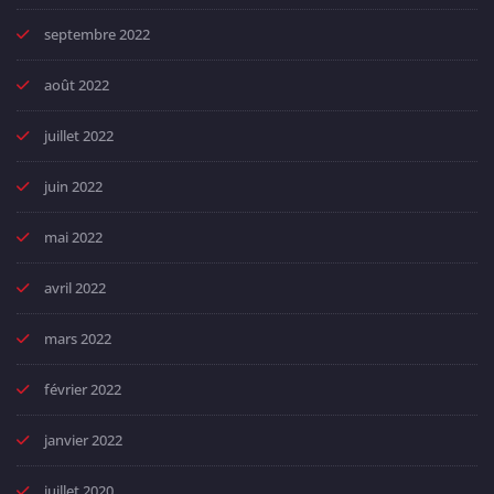
septembre 2022
août 2022
juillet 2022
juin 2022
mai 2022
avril 2022
mars 2022
février 2022
janvier 2022
juillet 2020