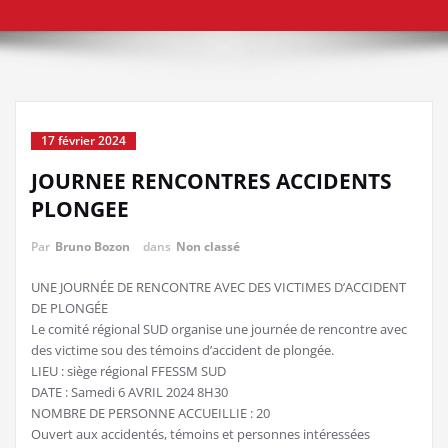
17 février 2024
JOURNEE RENCONTRES ACCIDENTS
PLONGEE
Par
Bruno Bozon
dans
Non classé
UNE JOURNÉE DE RENCONTRE AVEC DES VICTIMES D’ACCIDENT
DE PLONGÉE
Le comité régional SUD organise une journée de rencontre avec
des victime sou des témoins d’accident de plongée.
LIEU : siège régional FFESSM SUD
DATE : Samedi 6 AVRIL 2024 8H30
NOMBRE DE PERSONNE ACCUEILLIE : 20
Ouvert aux accidentés, témoins et personnes intéressées