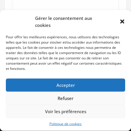
Gérer le consentement aux
cookies
Pour offrir les meilleures expériences, nous utilisons des technologies
telles que les cookies pour stocker et/ou accéder aux informations des
appareils. Le fait de consentir à ces technologies nous permettra de
traiter des données telles que le comportement de navigation ou les ID
uniques sur ce site. Le fait de ne pas consentir ou de retirer son
consentement peut avoir un effet négatif sur certaines caractéristiques
et fonctions.
Accepter
Refuser
Voir les préférences
Politique de cookies