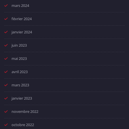
mars 2024
février 2024
janvier 2024
juin 2023
mai 2023
avril 2023
mars 2023
janvier 2023
novembre 2022
octobre 2022