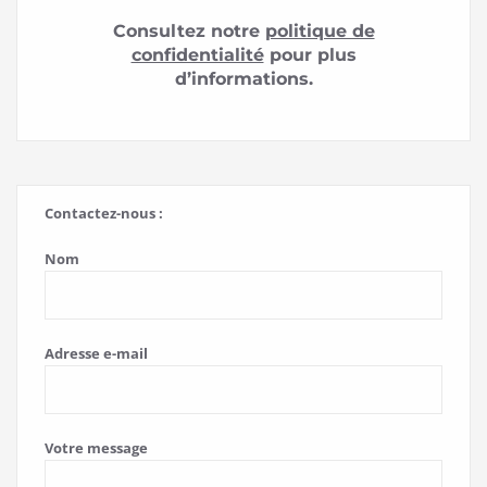
Consultez notre
politique de
confidentialité
pour plus
d’informations.
Contactez-nous :
Nom
Adresse e-mail
Votre message