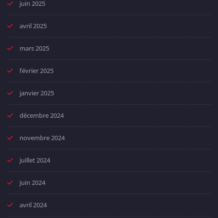
juin 2025
avril 2025
mars 2025
février 2025
janvier 2025
décembre 2024
novembre 2024
juillet 2024
juin 2024
avril 2024