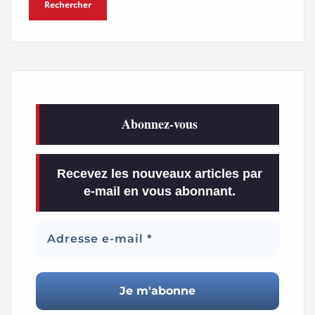
Abonnez-vous
Recevez les nouveaux articles par
e-mail en vous abonnant.