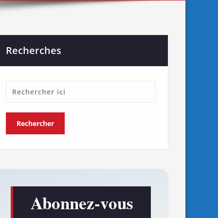
Recherches
Abonnez-vous