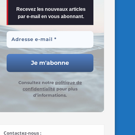
Recevez les nouveaux articles
par e-mail en vous abonnant.
Consultez notre
politique de
confidentialité
pour plus
d’informations.
Contactez-nous :