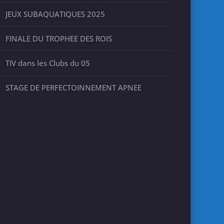
JEUX SUBAQUATIQUES 2025
FINALE DU TROPHEE DES ROIS
TIV dans les Clubs du 05
STAGE DE PERFECTOINNEMENT APNEE