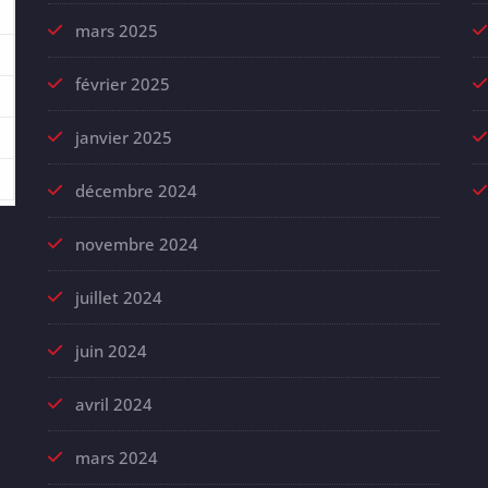
mars 2025
février 2025
janvier 2025
décembre 2024
novembre 2024
juillet 2024
juin 2024
avril 2024
mars 2024