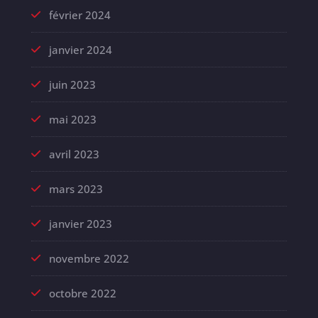
février 2024
janvier 2024
juin 2023
mai 2023
avril 2023
mars 2023
janvier 2023
novembre 2022
octobre 2022