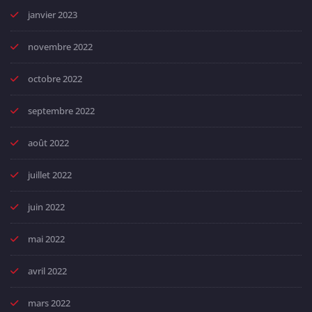
janvier 2023
novembre 2022
octobre 2022
septembre 2022
août 2022
juillet 2022
juin 2022
mai 2022
avril 2022
mars 2022