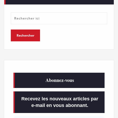
Abonnez-vous
Recevez les nouveaux articles par
e-mail en vous abonnant.