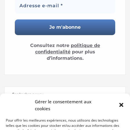
Consultez notre
politique de
confidentialité
pour plus
d’informations.
Contactez-nous :
Gérer le consentement aux
Nom
cookies
Pour offrir les meilleures expériences, nous utilisons des technologies
telles que les cookies pour stocker et/ou accéder aux informations des