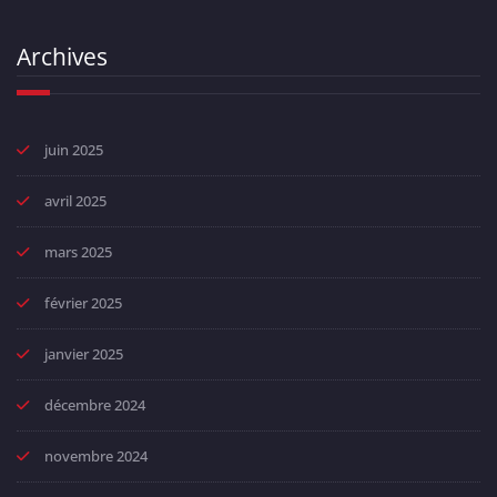
Archives
juin 2025
avril 2025
mars 2025
février 2025
janvier 2025
décembre 2024
novembre 2024