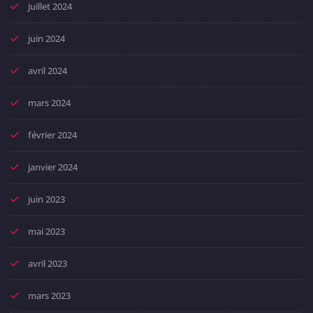
juillet 2024
juin 2024
avril 2024
mars 2024
février 2024
janvier 2024
juin 2023
mai 2023
avril 2023
mars 2023