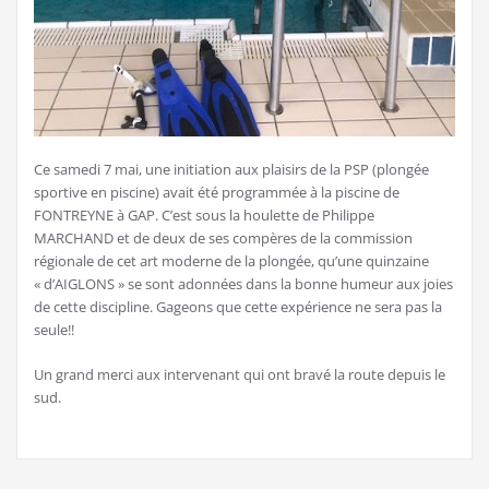
Ce samedi 7 mai, une initiation aux plaisirs de la PSP (plongée
sportive en piscine) avait été programmée à la piscine de
FONTREYNE à GAP. C’est sous la houlette de Philippe
MARCHAND et de deux de ses compères de la commission
régionale de cet art moderne de la plongée, qu’une quinzaine
« d’AIGLONS » se sont adonnées dans la bonne humeur aux joies
de cette discipline. Gageons que cette expérience ne sera pas la
seule!!
Un grand merci aux intervenant qui ont bravé la route depuis le
sud.