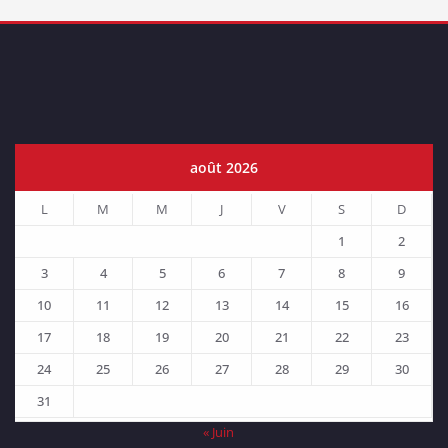
août 2026
L
M
M
J
V
S
D
1
2
3
4
5
6
7
8
9
10
11
12
13
14
15
16
17
18
19
20
21
22
23
24
25
26
27
28
29
30
31
« Juin