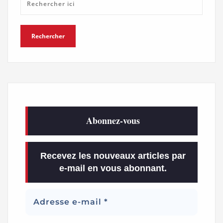
Abonnez-vous
Recevez les nouveaux articles par
e-mail en vous abonnant.