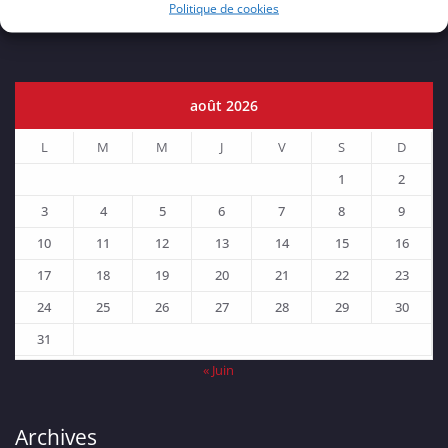
Politique de cookies
août 2026
L
M
M
J
V
S
D
1
2
3
4
5
6
7
8
9
10
11
12
13
14
15
16
17
18
19
20
21
22
23
24
25
26
27
28
29
30
31
« Juin
Archives