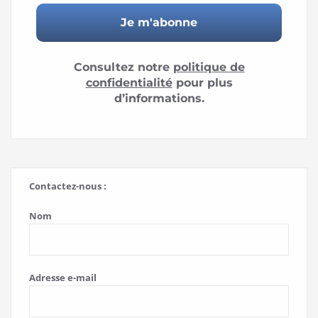
Consultez notre
politique de
confidentialité
pour plus
d’informations.
Contactez-nous :
Nom
Adresse e-mail