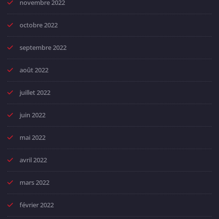
novembre 2022
octobre 2022
septembre 2022
août 2022
juillet 2022
juin 2022
mai 2022
avril 2022
mars 2022
février 2022