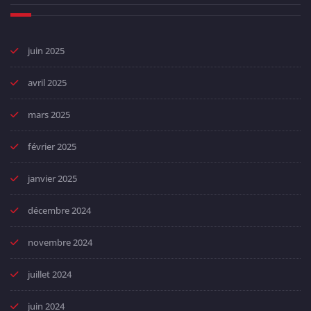
juin 2025
avril 2025
mars 2025
février 2025
janvier 2025
décembre 2024
novembre 2024
juillet 2024
juin 2024