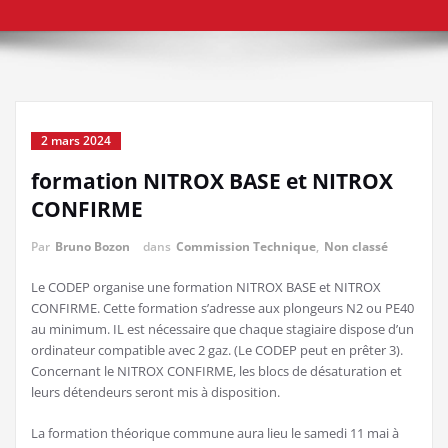
2 mars 2024
formation NITROX BASE et NITROX
CONFIRME
Par
Bruno Bozon
dans
Commission Technique
,
Non classé
Le CODEP organise une formation NITROX BASE et NITROX
CONFIRME. Cette formation s’adresse aux plongeurs N2 ou PE40
au minimum. IL est nécessaire que chaque stagiaire dispose d’un
ordinateur compatible avec 2 gaz. (Le CODEP peut en prêter 3).
Concernant le NITROX CONFIRME, les blocs de désaturation et
leurs détendeurs seront mis à disposition.
La formation théorique commune aura lieu le samedi 11 mai à