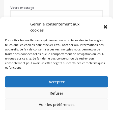
Votre message
Gérer le consentement aux
cookies
Pour offrir les meilleures expériences, nous utilisons des technologies
telles que les cookies pour stocker et/ou accéder aux informations des
appareils. Le fait de consentir à ces technologies nous permettra de
traiter des données telles que le comportement de navigation ou les ID
uniques sur ce site. Le fait de ne pas consentir ou de retirer son
consentement peut avoir un effet négatif sur certaines caractéristiques
et fonctions.
Accepter
Refuser
Voir les préférences