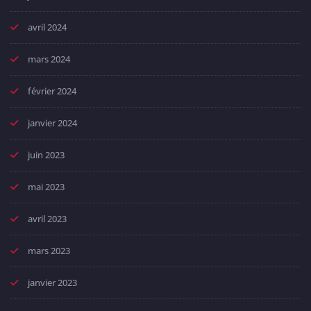
avril 2024
mars 2024
février 2024
janvier 2024
juin 2023
mai 2023
avril 2023
mars 2023
janvier 2023