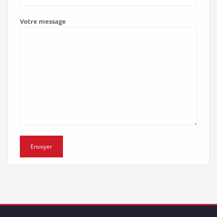
Votre message