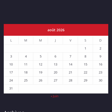
août 2026
L
M
M
J
V
S
D
1
2
3
4
5
6
7
8
9
10
11
12
13
14
15
16
17
18
19
20
21
22
23
24
25
26
27
28
29
30
31
« Juin