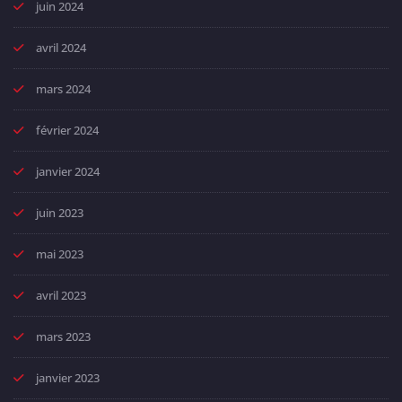
juin 2024
avril 2024
mars 2024
février 2024
janvier 2024
juin 2023
mai 2023
avril 2023
mars 2023
janvier 2023