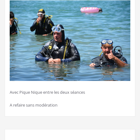
Avec Pique Nique entre les deux séances
A refaire sans modération