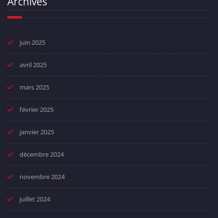
Archives
juin 2025
avril 2025
mars 2025
février 2025
janvier 2025
décembre 2024
novembre 2024
juillet 2024