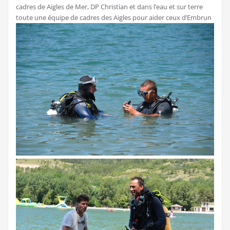
cadres de Aigles de Mer, DP Christian et dans l’eau et sur terre
toute une équipe de cadres des Aigles pour aider ceux d’Embrun