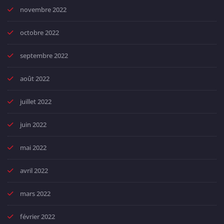
novembre 2022
octobre 2022
septembre 2022
août 2022
juillet 2022
juin 2022
mai 2022
avril 2022
mars 2022
février 2022