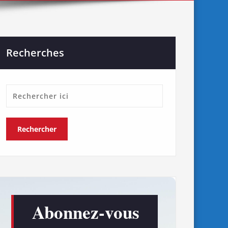
Recherches
Abonnez-vous