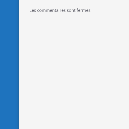
Les commentaires sont fermés.