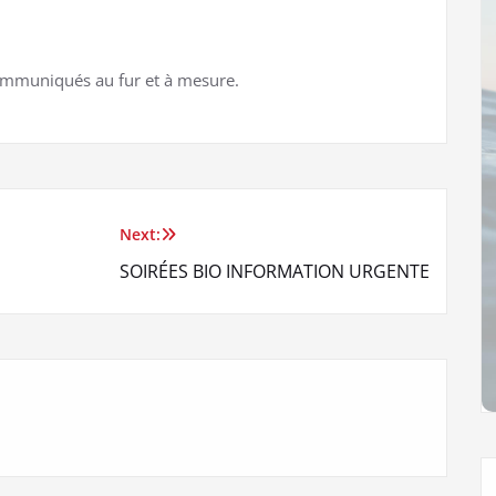
mmuniqués au fur et à mesure.
Next:
SOIRÉES BIO INFORMATION URGENTE