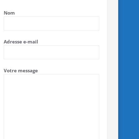
Nom
Adresse e-mail
Votre message