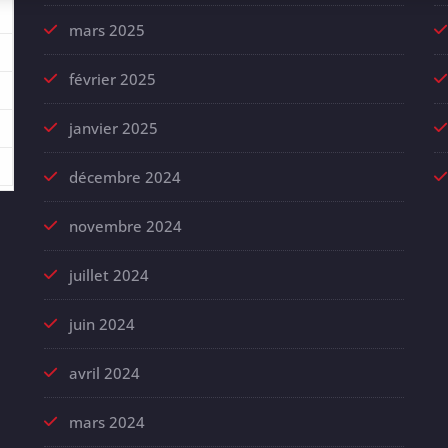
mars 2025
février 2025
janvier 2025
décembre 2024
novembre 2024
juillet 2024
juin 2024
avril 2024
mars 2024