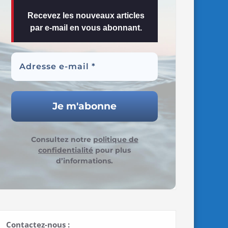
Recevez les nouveaux articles
par e-mail en vous abonnant.
Consultez notre
politique de
confidentialité
pour plus
d’informations.
Contactez-nous :