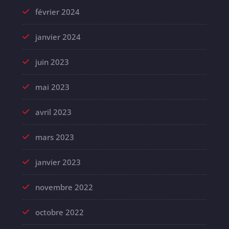
février 2024
janvier 2024
juin 2023
mai 2023
avril 2023
mars 2023
janvier 2023
novembre 2022
octobre 2022