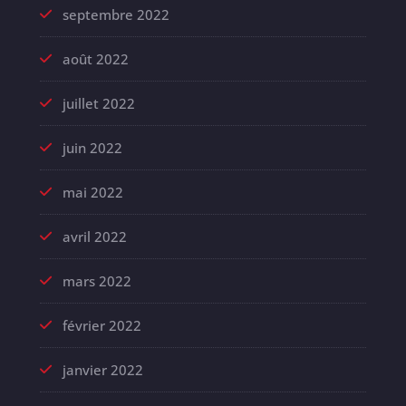
septembre 2022
août 2022
juillet 2022
juin 2022
mai 2022
avril 2022
mars 2022
février 2022
janvier 2022