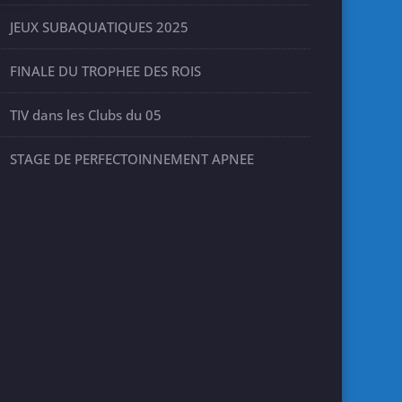
JEUX SUBAQUATIQUES 2025
FINALE DU TROPHEE DES ROIS
TIV dans les Clubs du 05
STAGE DE PERFECTOINNEMENT APNEE