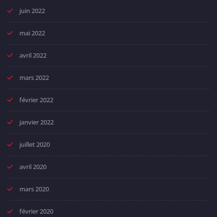
juin 2022
mai 2022
avril 2022
mars 2022
février 2022
janvier 2022
juillet 2020
avril 2020
mars 2020
février 2020