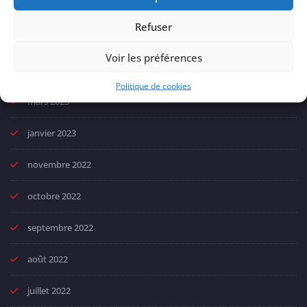
juin 2023
Refuser
mai 2023
Voir les préférences
avril 2023
Politique de cookies
mars 2023
janvier 2023
novembre 2022
octobre 2022
septembre 2022
août 2022
juillet 2022