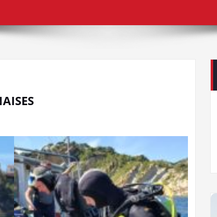
AISES