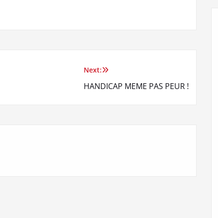
Next:
HANDICAP MEME PAS PEUR !