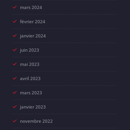
mars 2024
février 2024
janvier 2024
juin 2023
mai 2023
avril 2023
mars 2023
janvier 2023
novembre 2022