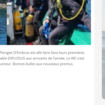
 Plongée D’Embrun est allé faire faire leurs premières
able DIPLODUS aux arrivants de l’année. Le WE s’est
humeur. Bonnes bulles aux nouveaux promus.