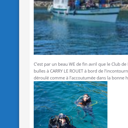
C’est par un beau WE de fin avril que le Club de
bulles à CARRY LE ROUET à bord de l’incontourn
déroulé comme à l’accoutumée dans la bonne 