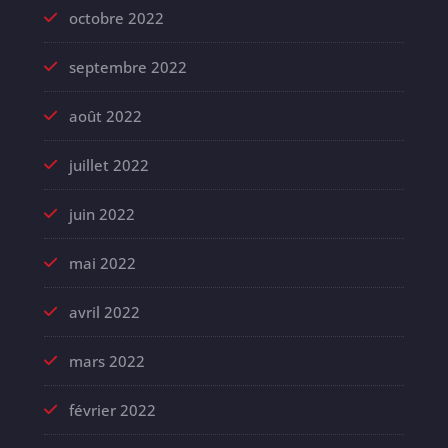
octobre 2022
septembre 2022
août 2022
juillet 2022
juin 2022
mai 2022
avril 2022
mars 2022
février 2022