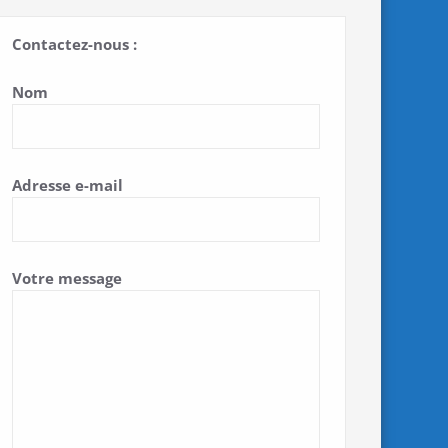
Contactez-nous :
Nom
Adresse e-mail
Votre message