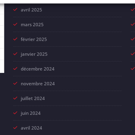
avril 2025
mars 2025
février 2025
janvier 2025
décembre 2024
novembre 2024
juillet 2024
juin 2024
avril 2024