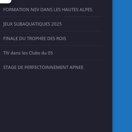
FORMATION NEV DANS LES HAUTES ALPES
JEUX SUBAQUATIQUES 2025
FINALE DU TROPHEE DES ROIS
TIV dans les Clubs du 05
STAGE DE PERFECTOINNEMENT APNEE