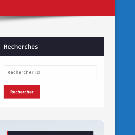
Recherches