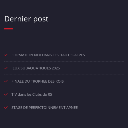
Dernier post
FORMATION NEV DANS LES HAUTES ALPES
JEUX SUBAQUATIQUES 2025
FINALE DU TROPHEE DES ROIS
TIV dans les Clubs du 05
STAGE DE PERFECTOINNEMENT APNEE