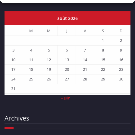
août 2026
L
M
M
J
V
S
D
1
2
3
4
5
6
7
8
9
10
11
12
13
14
15
16
17
18
19
20
21
22
23
24
25
26
27
28
29
30
31
« Juin
Archives