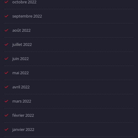
octobre 2022
septembre 2022
août 2022
juillet 2022
juin 2022
mai 2022
avril 2022
mars 2022
février 2022
janvier 2022