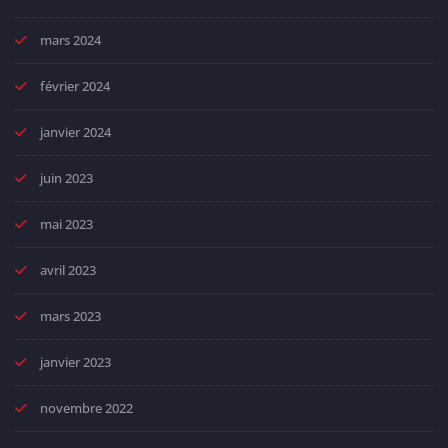
mars 2024
février 2024
janvier 2024
juin 2023
mai 2023
avril 2023
mars 2023
janvier 2023
novembre 2022