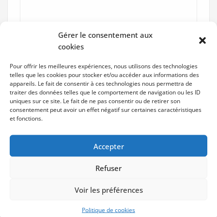
Gérer le consentement aux
cookies
Pour offrir les meilleures expériences, nous utilisons des technologies
telles que les cookies pour stocker et/ou accéder aux informations des
appareils. Le fait de consentir à ces technologies nous permettra de
traiter des données telles que le comportement de navigation ou les ID
uniques sur ce site. Le fait de ne pas consentir ou de retirer son
consentement peut avoir un effet négatif sur certaines caractéristiques
et fonctions.
Accepter
Refuser
Voir les préférences
Politique de cookies