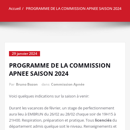
Accueil
PROGRAMME DE LA COMMISSION APNEE SAISON 2024
29 janvier 2024
PROGRAMME DE LA COMMISSION
APNEE SAISON 2024
Par
Bruno Bozon
dans
Commission Apnée
Voici quelques indications sur la saison à venir:
Durant les vacances de février, un stage de perfectionnement
aura lieu à EMBRUN du 26/02 au 28/02 chaque soir de 19H15 à
21H00. Respiration, préparation et pratique. Tous
licenciés
du
département admis quelque soit le niveau. Renseignements et