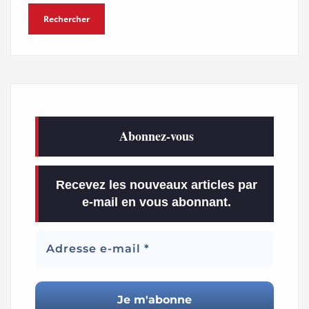
Abonnez-vous
Recevez les nouveaux articles par
e-mail en vous abonnant.