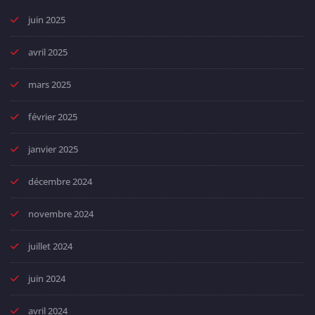
juin 2025
avril 2025
mars 2025
février 2025
janvier 2025
décembre 2024
novembre 2024
juillet 2024
juin 2024
avril 2024