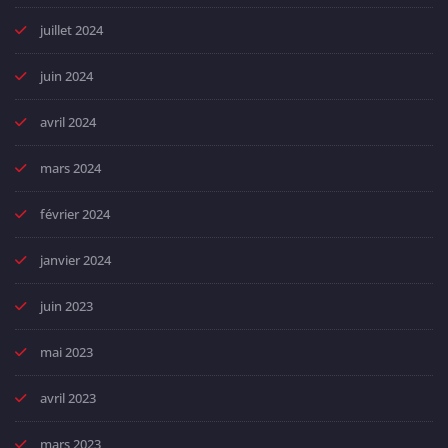
juillet 2024
juin 2024
avril 2024
mars 2024
février 2024
janvier 2024
juin 2023
mai 2023
avril 2023
mars 2023