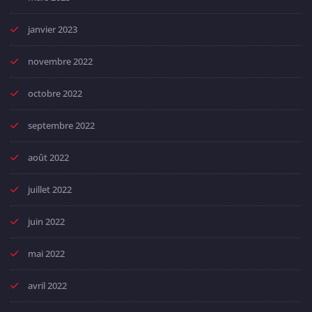
janvier 2023
novembre 2022
octobre 2022
septembre 2022
août 2022
juillet 2022
juin 2022
mai 2022
avril 2022