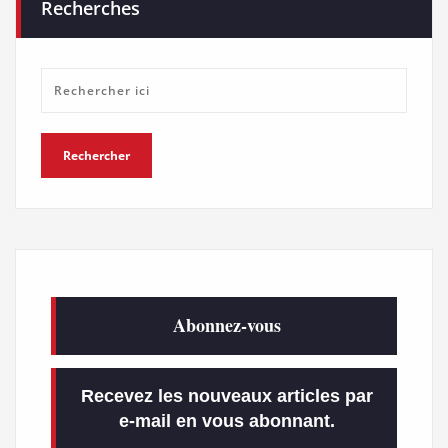
Recherches
Abonnez-vous
Recevez les nouveaux articles par
e-mail en vous abonnant.