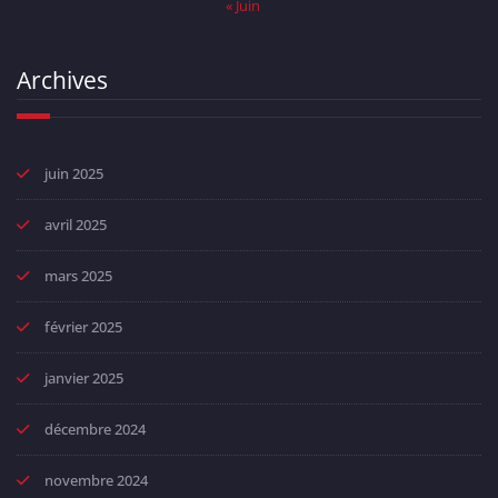
« Juin
Archives
juin 2025
avril 2025
mars 2025
février 2025
janvier 2025
décembre 2024
novembre 2024