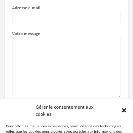
Adresse e-mail
Votre message
Gérer le consentement aux
cookies
Pour offrir les meilleures expériences, nous utilisons des technologies
telles que les cookies pour stocker et/ou accéder aux informations des