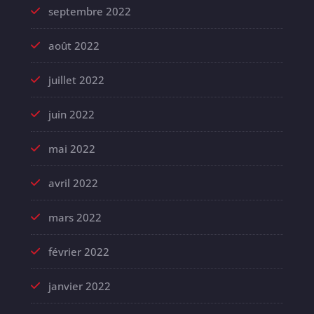
septembre 2022
août 2022
juillet 2022
juin 2022
mai 2022
avril 2022
mars 2022
février 2022
janvier 2022