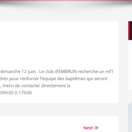
e dimanche 12 juin. Le club d’EMBRUN recherche un mf1
dres pour renforcer l’équipe des baptêmes qui seront
e, merci de contacter directement le
 09h30 0 17h00
Next: