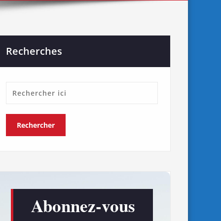
Recherches
Abonnez-vous