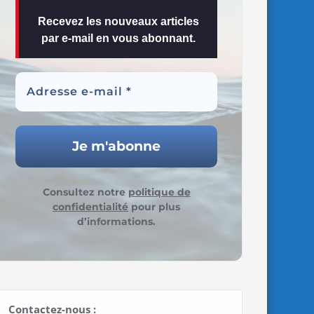
Recevez les nouveaux articles
par e-mail en vous abonnant.
Consultez notre
politique de
confidentialité
pour plus
d’informations.
Contactez-nous :