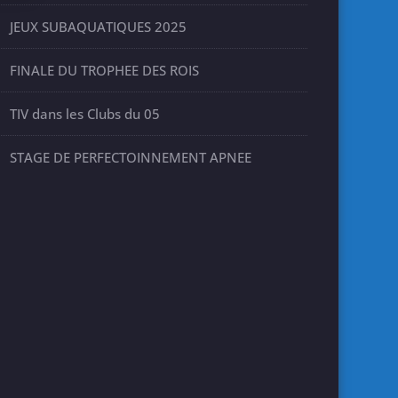
JEUX SUBAQUATIQUES 2025
FINALE DU TROPHEE DES ROIS
TIV dans les Clubs du 05
STAGE DE PERFECTOINNEMENT APNEE