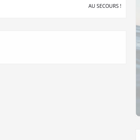
AU SECOURS !