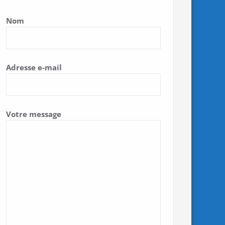
Nom
Adresse e-mail
Votre message