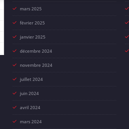
mars 2025
février 2025
janvier 2025
décembre 2024
novembre 2024
juillet 2024
juin 2024
avril 2024
mars 2024