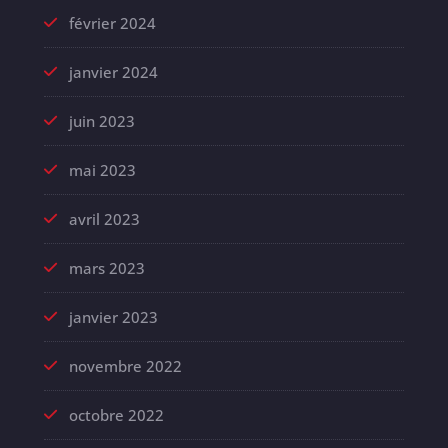
février 2024
janvier 2024
juin 2023
mai 2023
avril 2023
mars 2023
janvier 2023
novembre 2022
octobre 2022