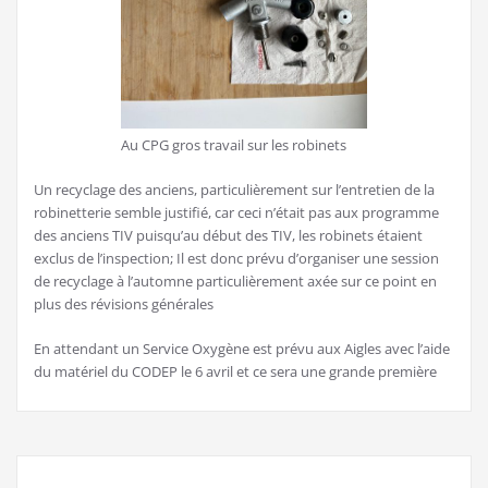
Au CPG gros travail sur les robinets
Un recyclage des anciens, particulièrement sur l’entretien de la
robinetterie semble justifié, car ceci n’était pas aux programme
des anciens TIV puisqu’au début des TIV, les robinets étaient
exclus de l’inspection; Il est donc prévu d’organiser une session
de recyclage à l’automne particulièrement axée sur ce point en
plus des révisions générales
En attendant un Service Oxygène est prévu aux Aigles avec l’aide
du matériel du CODEP le 6 avril et ce sera une grande première