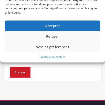
uniques sur ce site. Le fait de ne pas consentir ou de retirer son
consentement peut avoir un effet négatif sur certaines caractéristiques
Votre message
et fonctions.
Accepter
Refuser
Voir les préférences
Politique de cookies