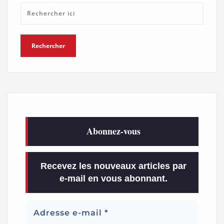
Abonnez-vous
Recevez les nouveaux articles par
e-mail en vous abonnant.