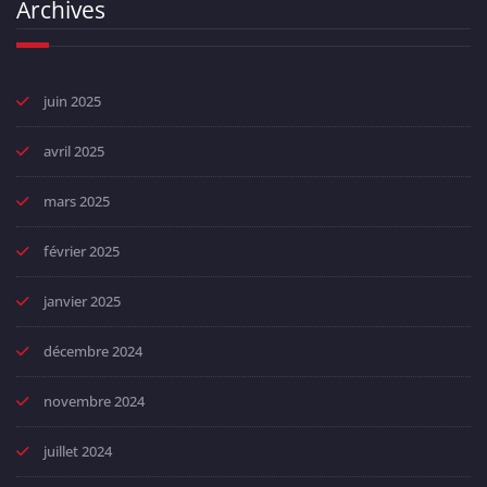
Archives
juin 2025
avril 2025
mars 2025
février 2025
janvier 2025
décembre 2024
novembre 2024
juillet 2024