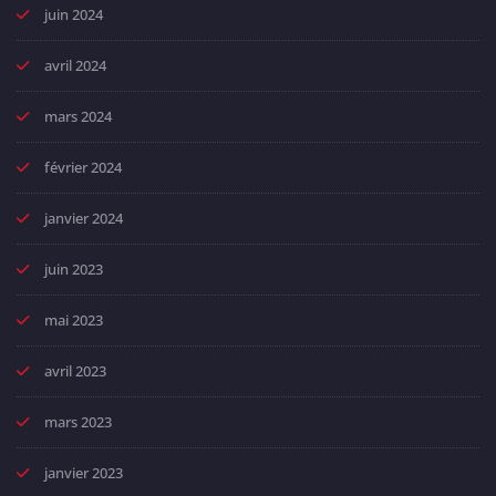
juin 2024
avril 2024
mars 2024
février 2024
janvier 2024
juin 2023
mai 2023
avril 2023
mars 2023
janvier 2023