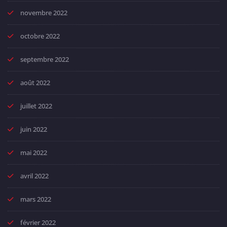
novembre 2022
octobre 2022
septembre 2022
août 2022
juillet 2022
juin 2022
mai 2022
avril 2022
mars 2022
février 2022