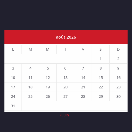
août 2026
L
M
M
J
V
S
D
1
2
3
4
5
6
7
8
9
10
11
12
13
14
15
16
17
18
19
20
21
22
23
24
25
26
27
28
29
30
31
« Juin