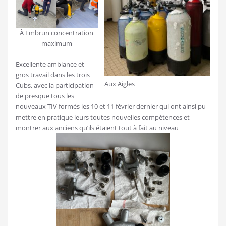
À Embrun concentration
maximum
Excellente ambiance et
gros travail dans les trois
Aux Aigles
Cubs, avec la participation
de presque tous les
nouveaux TIV formés les 10 et 11 février dernier qui ont ainsi pu
mettre en pratique leurs toutes nouvelles compétences et
montrer aux anciens qu’ils étaient tout à fait au niveau