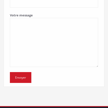
Votre message