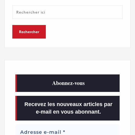
Abonnez-vous
Recevez les nouveaux articles par
e-mail en vous abonnant.