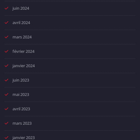
juin 2024
avril 2024
mars 2024
février 2024
janvier 2024
juin 2023
mai 2023
avril 2023
mars 2023
janvier 2023