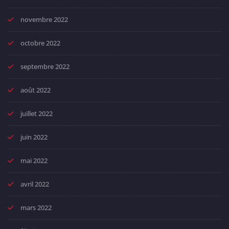
novembre 2022
octobre 2022
septembre 2022
août 2022
juillet 2022
juin 2022
mai 2022
avril 2022
mars 2022