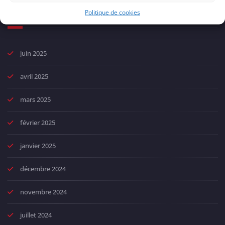
Archives
Politique de cookies
juin 2025
avril 2025
mars 2025
février 2025
janvier 2025
décembre 2024
novembre 2024
juillet 2024