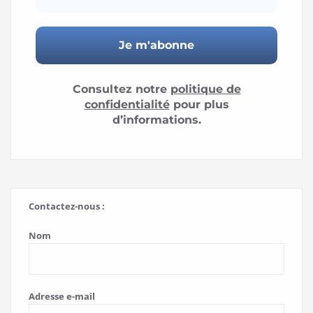
Consultez notre
politique de
confidentialité
pour plus
d’informations.
Contactez-nous :
Nom
Adresse e-mail